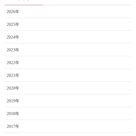
2026年
2025年
2024年
2023年
2022年
2021年
2020年
2019年
2018年
2017年