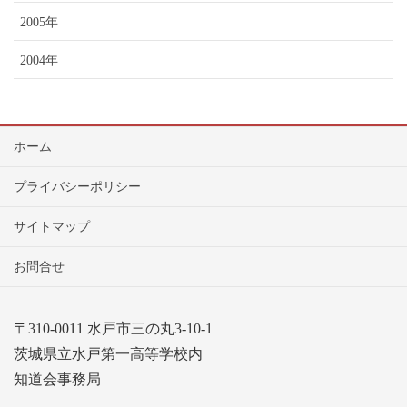
2005年
2004年
ホーム
プライバシーポリシー
サイトマップ
お問合せ
〒310-0011 水戸市三の丸3-10-1
茨城県立水戸第一高等学校内
知道会事務局