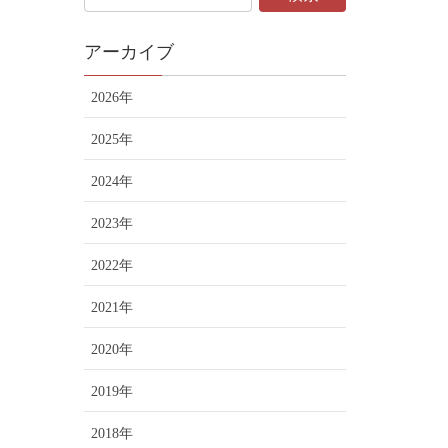
アーカイブ
2026年
2025年
2024年
2023年
2022年
2021年
2020年
2019年
2018年