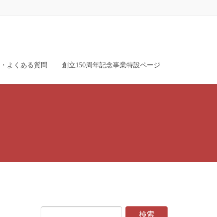
・よくある質問
創立150周年記念事業特設ページ