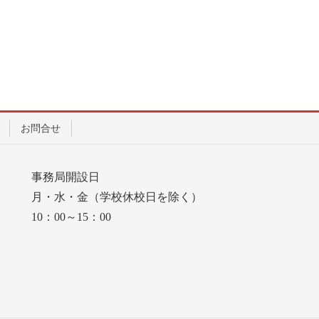
お問合せ
事務局開設日
月・水・金（学校休校日を除く）
10：00～15：00