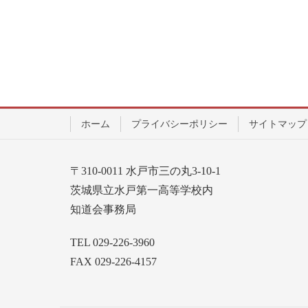
ホーム
プライバシーポリシー
サイトマップ
〒310-0011 水戸市三の丸3-10-1
茨城県立水戸第一高等学校内
知道会事務局
TEL 029-226-3960
FAX 029-226-4157