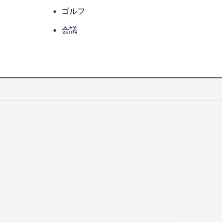
ゴルフ
会議