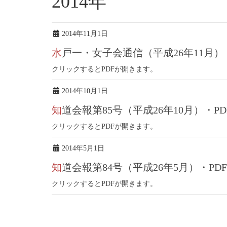
2014年
2014年11月1日
水戸一・女子会通信（平成26年11月）
クリックするとPDFが開きます。
2014年10月1日
知道会報第85号（平成26年10月）・PD
クリックするとPDFが開きます。
2014年5月1日
知道会報第84号（平成26年5月）・PDF
クリックするとPDFが開きます。