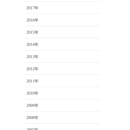
2017年
2016年
2015年
2014年
2013年
2012年
2011年
2010年
2009年
2008年
2007年