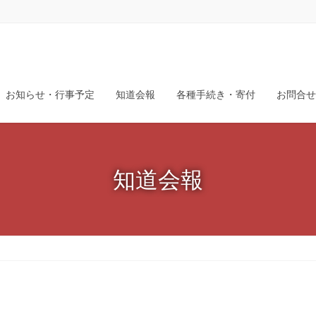
お知らせ・行事予定
知道会報
各種手続き・寄付
お問合せ
知道会報