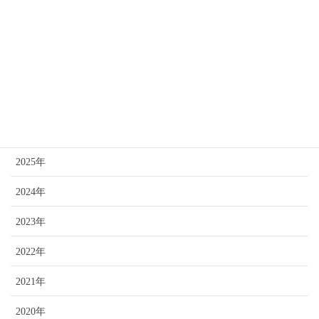
クリックするとPDFが開きます。
アーカイブ
2026年
2025年
2024年
2023年
2022年
2021年
2020年