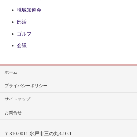
職域知道会
部活
ゴルフ
会議
ホーム
プライバシーポリシー
サイトマップ
お問合せ
〒310-0011 水戸市三の丸3-10-1