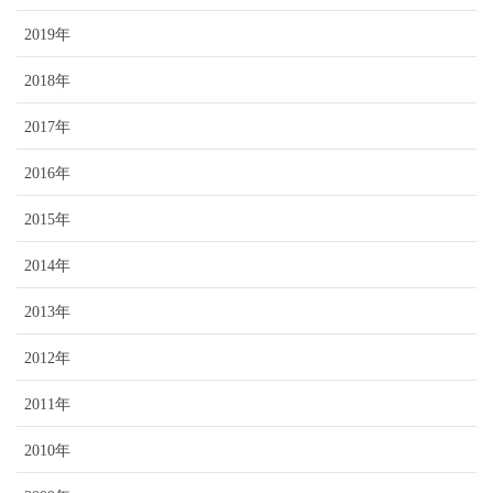
2019年
2018年
2017年
2016年
2015年
2014年
2013年
2012年
2011年
2010年