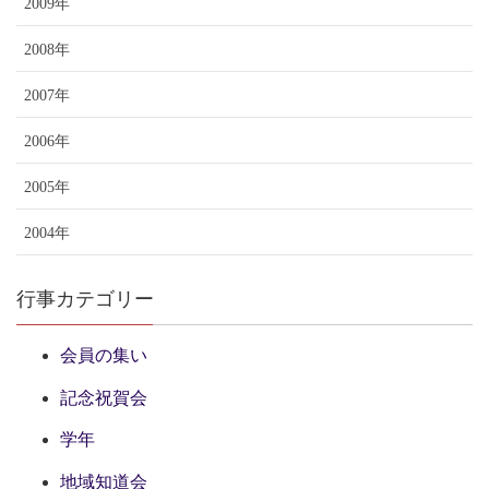
2009年
2008年
2007年
2006年
2005年
2004年
行事カテゴリー
会員の集い
記念祝賀会
学年
地域知道会