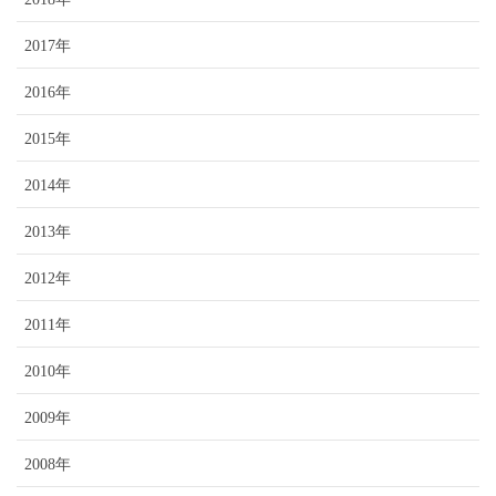
2017年
2016年
2015年
2014年
2013年
2012年
2011年
2010年
2009年
2008年