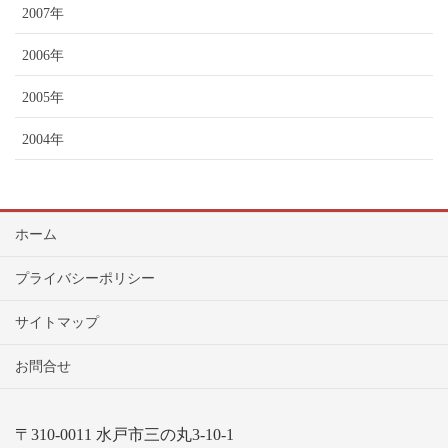
2007年
2006年
2005年
2004年
ホーム
プライバシーポリシー
サイトマップ
お問合せ
〒310-0011 水戸市三の丸3-10-1