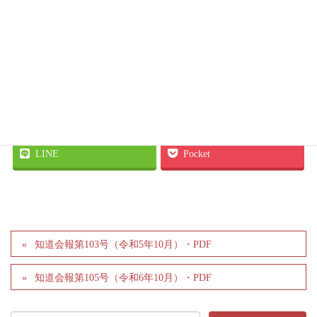
Facebook
twitter
LINE
Pocket
知道会報第103号（令和5年10月）・PDF
知道会報第105号（令和6年10月）・PDF