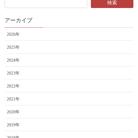
アーカイブ
2026年
2025年
2024年
2023年
2022年
2021年
2020年
2019年
2018年