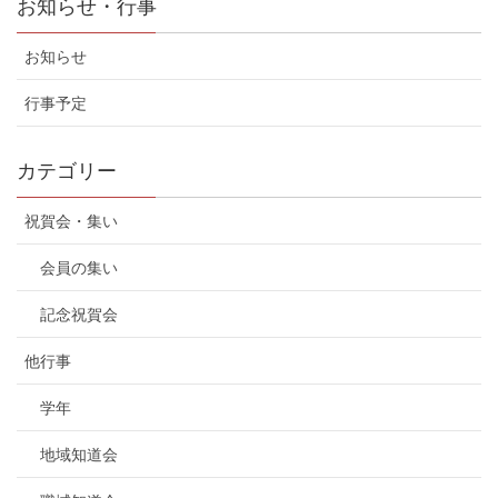
お知らせ・行事
お知らせ
行事予定
カテゴリー
祝賀会・集い
会員の集い
記念祝賀会
他行事
学年
地域知道会