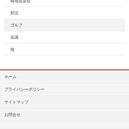
職域知道会
部活
ゴルフ
会議
他
ホーム
プライバシーポリシー
サイトマップ
お問合せ