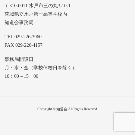
〒310-0011 水戸市三の丸3-10-1
茨城県立水戸第一高等学校内
知道会事務局
TEL 029-226-3960
FAX 029-226-4157
事務局開設日
月・水・金（学校休校日を除く）
10：00～15：00
Copyright © 知道会 All Rights Reserved.