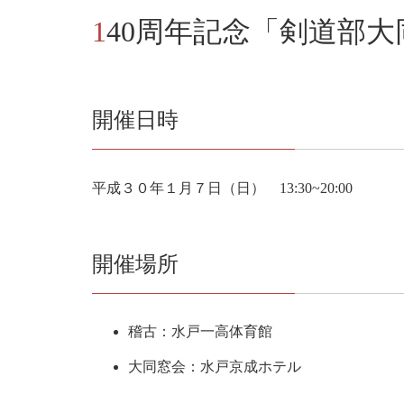
140周年記念「剣道部
開催日時
平成３０年１月７日（日） 13:30~20:00
開催場所
稽古：水戸一高体育館
大同窓会：水戸京成ホテル