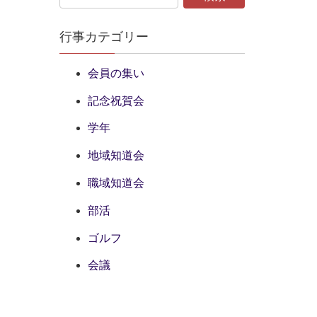
行事カテゴリー
会員の集い
記念祝賀会
学年
地域知道会
職域知道会
部活
ゴルフ
会議