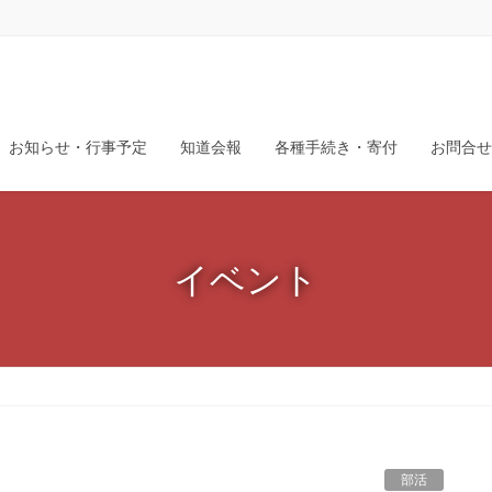
お知らせ・行事予定
知道会報
各種手続き・寄付
お問合せ
イベント
部活