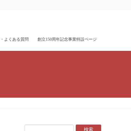
・よくある質問
創立150周年記念事業特設ページ