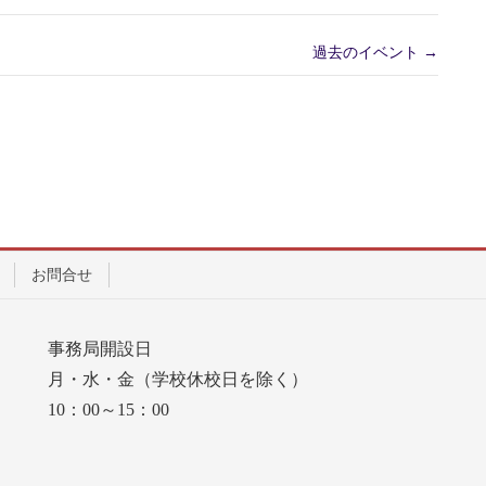
過去のイベント
→
お問合せ
事務局開設日
月・水・金（学校休校日を除く）
10：00～15：00