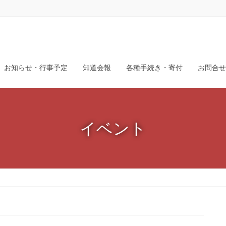
お知らせ・行事予定
知道会報
各種手続き・寄付
お問合せ
イベント