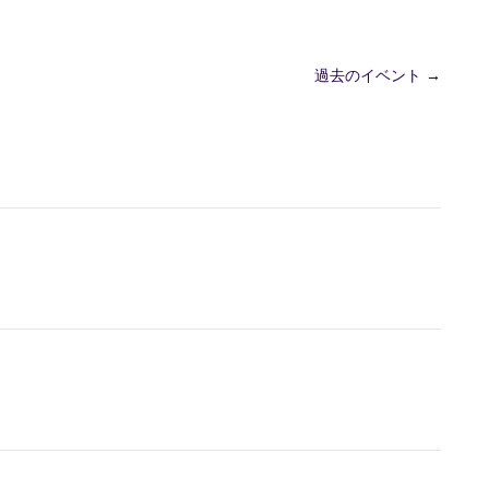
過去のイベント
→