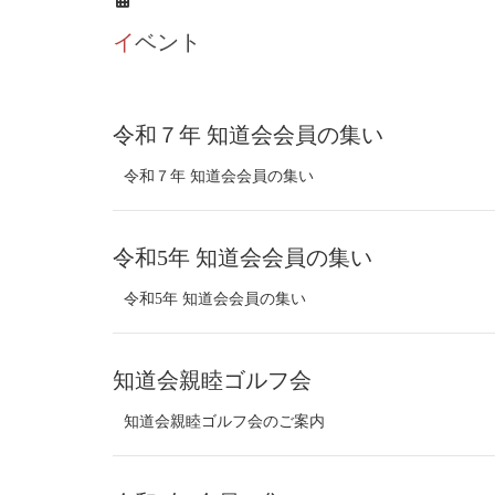
イベント
令和７年 知道会会員の集い
令和７年 知道会会員の集い
令和5年 知道会会員の集い
令和5年 知道会会員の集い
知道会親睦ゴルフ会
知道会親睦ゴルフ会のご案内