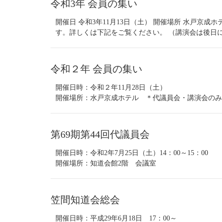
令和3年 会員の集い
開催日 令和3年11月13日（土） 開催場所 水戸京成ホ
す。詳しくは下記をご覧ください。 （講演会は後日に
令和２年 会員の集い
開催日時：令和２年11月28日（土）
開催場所：水戸京成ホテル ＊代議員会・講演会のみ
第69期第44回代議員会
開催日時：令和2年7月25日（土）14：00～15：00
開催場所：知道会館2階 会議室
笠間知道会総会
開催日時：平成29年6月18日 17：00～