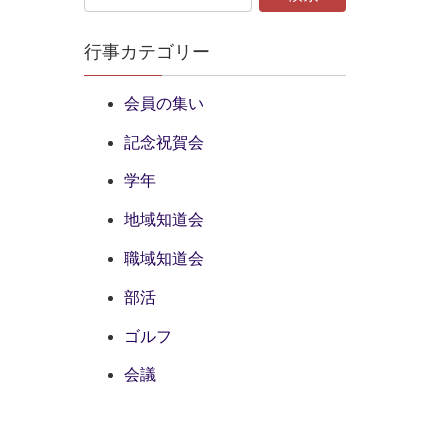
行事カテゴリー
会員の集い
記念祝賀会
学年
地域知道会
職域知道会
部活
ゴルフ
会議