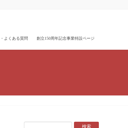
・よくある質問
創立150周年記念事業特設ページ