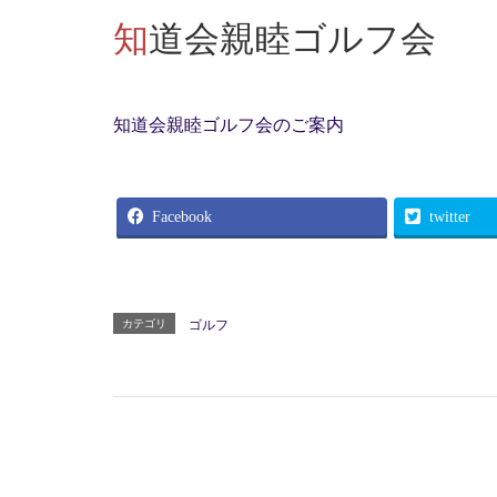
知道会親睦ゴルフ会
知道会親睦ゴルフ会のご案内
Facebook
twitter
カテゴリ
ゴルフ