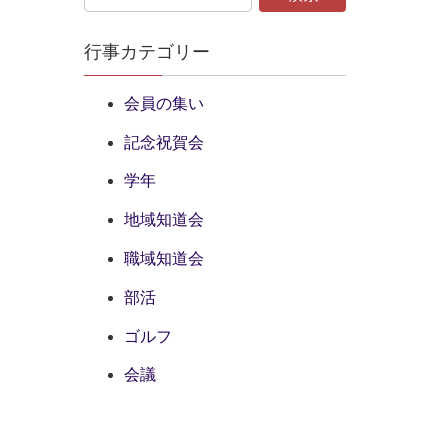
行事カテゴリー
会員の集い
記念祝賀会
学年
地域知道会
職域知道会
部活
ゴルフ
会議