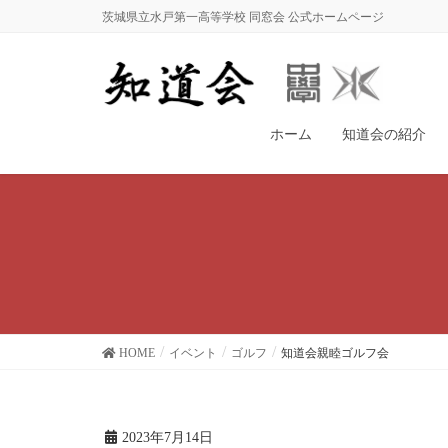
茨城県立水戸第一高等学校 同窓会 公式ホームページ
ホーム
知道会の紹介
HOME
イベント
ゴルフ
知道会親睦ゴルフ会
2023年7月14日