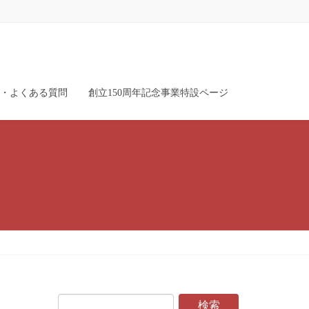
・よくある質問
創立150周年記念事業特設ページ