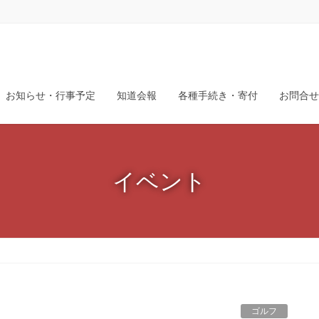
お知らせ・行事予定
知道会報
各種手続き・寄付
お問合せ
イベント
ゴルフ