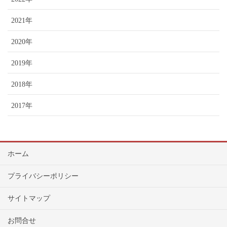
2021年
2020年
2019年
2018年
2017年
ホーム
プライバシーポリシー
サイトマップ
お問合せ