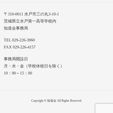
〒310-0011 水戸市三の丸3-10-1
茨城県立水戸第一高等学校内
知道会事務局
TEL 029-226-3960
FAX 029-226-4157
事務局開設日
月・水・金（学校休校日を除く）
10：00～15：00
Copyright © 知道会 All Rights Reserved.