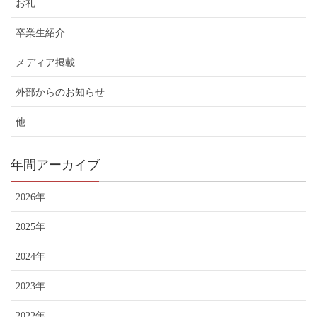
お礼
卒業生紹介
メディア掲載
外部からのお知らせ
他
年間アーカイブ
2026年
2025年
2024年
2023年
2022年