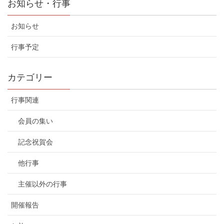
お知らせ・行事
お知らせ
行事予定
カテゴリー
行事関連
会員の集い
記念祝賀会
他行事
主催以外の行事
開催報告