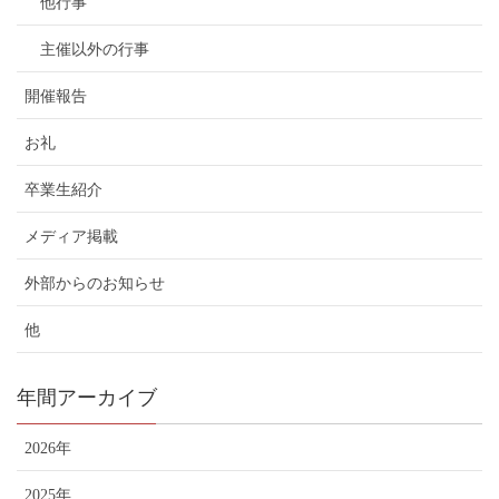
他行事
主催以外の行事
開催報告
お礼
卒業生紹介
メディア掲載
外部からのお知らせ
他
年間アーカイブ
2026年
2025年