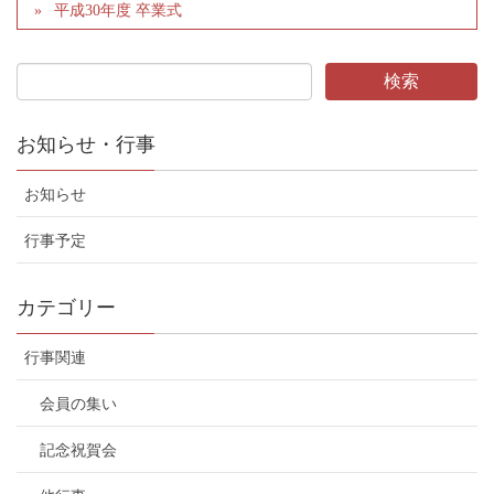
平成30年度 卒業式
お知らせ・行事
お知らせ
行事予定
カテゴリー
行事関連
会員の集い
記念祝賀会