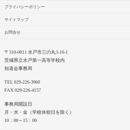
プライバシーポリシー
サイトマップ
お問合せ
〒310-0011 水戸市三の丸3-10-1
茨城県立水戸第一高等学校内
知道会事務局
TEL 029-226-3960
FAX 029-226-4157
事務局開設日
月・水・金（学校休校日を除く）
10：00～15：00