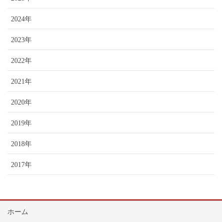
2024年
2023年
2022年
2021年
2020年
2019年
2018年
2017年
ホーム