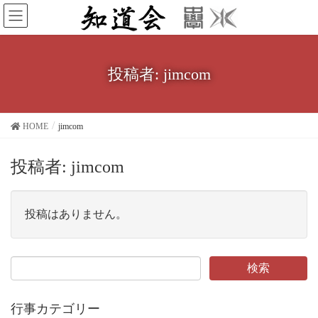
投稿者: jimcom
HOME
jimcom
投稿者:
jimcom
投稿はありません。
行事カテゴリー