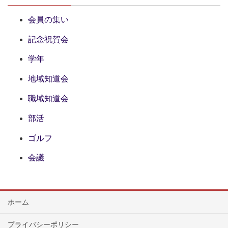
会員の集い
記念祝賀会
学年
地域知道会
職域知道会
部活
ゴルフ
会議
ホーム
プライバシーポリシー