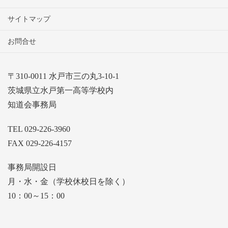
サイトマップ
お問合せ
〒310-0011 水戸市三の丸3-10-1
茨城県立水戸第一高等学校内
知道会事務局
TEL 029-226-3960
FAX 029-226-4157
事務局開設日
月・水・金（学校休校日を除く）
10：00～15：00